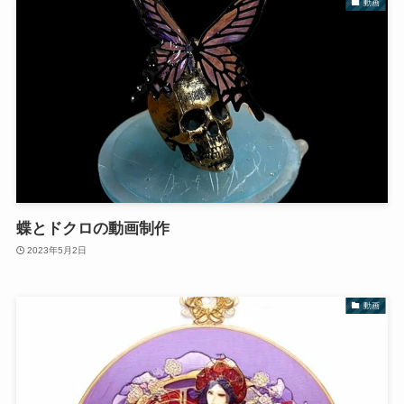
動画
蝶とドクロの動画制作
2023年5月2日
動画