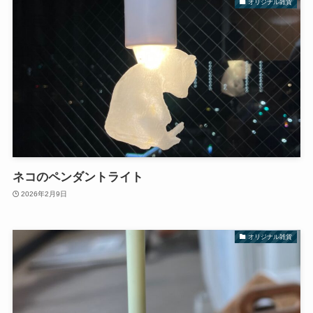
オリジナル雑貨
ネコのペンダントライト
2026年2月9日
オリジナル雑貨