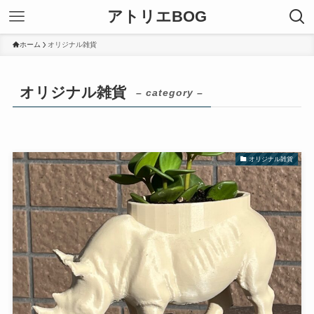
アトリエBOG
ホーム
オリジナル雑貨
オリジナル雑貨
– category –
オリジナル雑貨