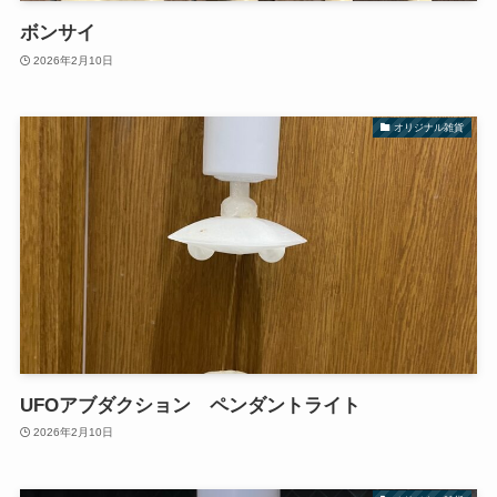
ボンサイ
2026年2月10日
オリジナル雑貨
UFOアブダクション ペンダントライト
2026年2月10日