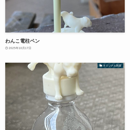
わんこ電柱ペン
2025年10月17日
オリジナル雑貨