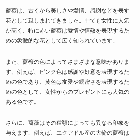
薔薇は、古くから美しさや愛情、感謝などを表す
花として親しまれてきました。中でも女性に人気
が高く、特に赤い薔薇は愛情や情熱を表現するた
めの象徴的な花として広く知られています。
また、薔薇の色によってさまざまな意味がありま
す。例えば、ピンク色は感謝や好意を表現するた
めの色であり、黄色は友愛や親密さを表現するた
めの色として、女性からのプレゼントにも人気の
ある色です。
さらに、薔薇はその種類によっても異なる印象を
与えます。例えば、エクアドル産の大輪の薔薇は