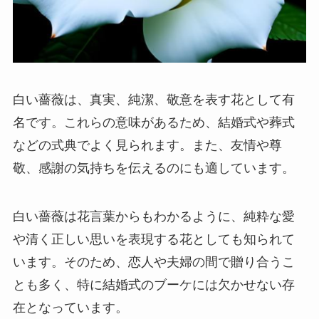
白い薔薇は、真実、純潔、敬意を表す花として有
名です。これらの意味があるため、結婚式や葬式
などの式典でよく見られます。また、友情や尊
敬、感謝の気持ちを伝えるのにも適しています。
白い薔薇は花言葉からもわかるように、純粋な愛
や清く正しい思いを表現する花としても知られて
います。そのため、恋人や夫婦の間で贈り合うこ
とも多く、特に結婚式のブーケには欠かせない存
在となっています。