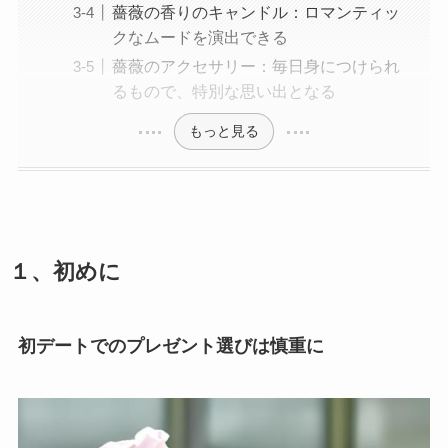
薔薇の香りのキャンドル：ロマンティッ
クなムードを演出できる
薔薇のアクセサリー：毎日身につけられ
るもので、特別な思い出となる
もっと見る
１、初めに
初デートでのプレゼント選びは慎重に