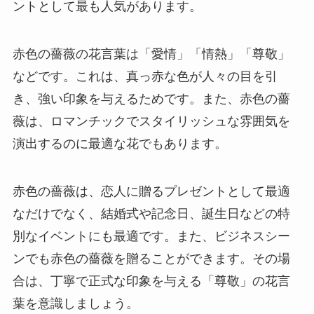
ントとして最も人気があります。
赤色の薔薇の花言葉は「愛情」「情熱」「尊敬」
などです。これは、真っ赤な色が人々の目を引
き、強い印象を与えるためです。また、赤色の薔
薇は、ロマンチックでスタイリッシュな雰囲気を
演出するのに最適な花でもあります。
赤色の薔薇は、恋人に贈るプレゼントとして最適
なだけでなく、結婚式や記念日、誕生日などの特
別なイベントにも最適です。また、ビジネスシー
ンでも赤色の薔薇を贈ることができます。その場
合は、丁寧で正式な印象を与える「尊敬」の花言
葉を意識しましょう。