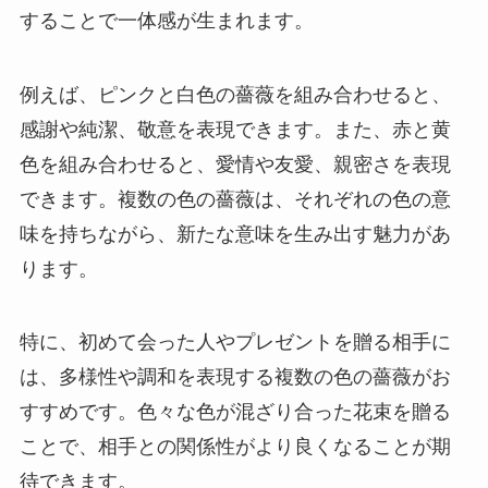
することで一体感が生まれます。
例えば、ピンクと白色の薔薇を組み合わせると、
感謝や純潔、敬意を表現できます。また、赤と黄
色を組み合わせると、愛情や友愛、親密さを表現
できます。複数の色の薔薇は、それぞれの色の意
味を持ちながら、新たな意味を生み出す魅力があ
ります。
特に、初めて会った人やプレゼントを贈る相手に
は、多様性や調和を表現する複数の色の薔薇がお
すすめです。色々な色が混ざり合った花束を贈る
ことで、相手との関係性がより良くなることが期
待できます。