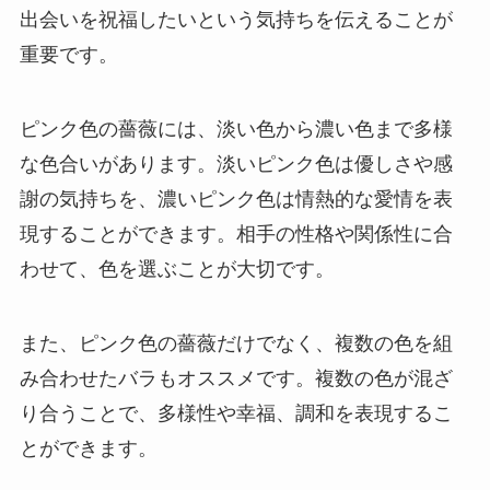
出会いを祝福したいという気持ちを伝えることが
重要です。
ピンク色の薔薇には、淡い色から濃い色まで多様
な色合いがあります。淡いピンク色は優しさや感
謝の気持ちを、濃いピンク色は情熱的な愛情を表
現することができます。相手の性格や関係性に合
わせて、色を選ぶことが大切です。
また、ピンク色の薔薇だけでなく、複数の色を組
み合わせたバラもオススメです。複数の色が混ざ
り合うことで、多様性や幸福、調和を表現するこ
とができます。