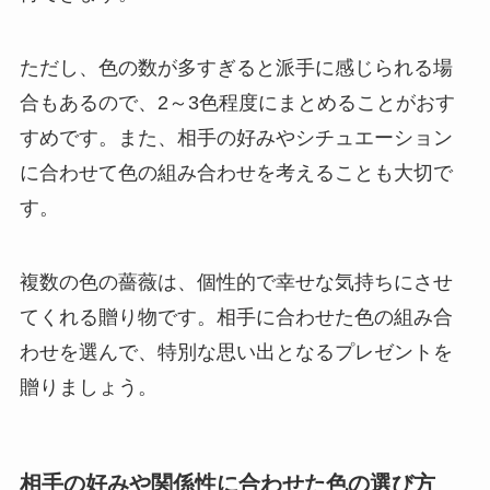
ただし、色の数が多すぎると派手に感じられる場
合もあるので、2～3色程度にまとめることがおす
すめです。また、相手の好みやシチュエーション
に合わせて色の組み合わせを考えることも大切で
す。
複数の色の薔薇は、個性的で幸せな気持ちにさせ
てくれる贈り物です。相手に合わせた色の組み合
わせを選んで、特別な思い出となるプレゼントを
贈りましょう。
相手の好みや関係性に合わせた色の選び方