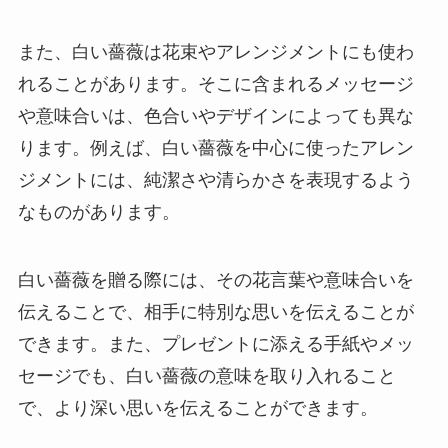
また、白い薔薇は花束やアレンジメントにも使わ
れることがあります。そこに含まれるメッセージ
や意味合いは、色合いやデザインによっても異な
ります。例えば、白い薔薇を中心に使ったアレン
ジメントには、純潔さや清らかさを表現するよう
なものがあります。
白い薔薇を贈る際には、その花言葉や意味合いを
伝えることで、相手に特別な思いを伝えることが
できます。また、プレゼントに添える手紙やメッ
セージでも、白い薔薇の意味を取り入れること
で、より深い思いを伝えることができます。