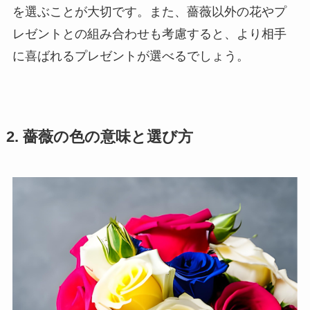
を選ぶことが大切です。また、薔薇以外の花やプ
レゼントとの組み合わせも考慮すると、より相手
に喜ばれるプレゼントが選べるでしょう。
2. 薔薇の色の意味と選び方