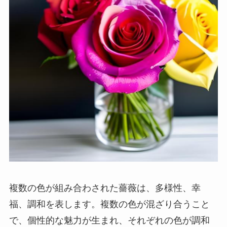
複数の色が組み合わされた薔薇は、多様性、幸
福、調和を表します。複数の色が混ざり合うこと
で、個性的な魅力が生まれ、それぞれの色が調和