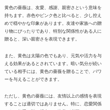
黄色の薔薇は、友愛、感謝、親密さという意味を
持ちます。赤色やピンク色と比べると、少し控え
めで穏やかな印象があります。友達や家族への贈
り物にぴったりであり、特別な関係性がある人に
贈ると、深い親密さを表現できます。
また、黄色は太陽の色でもあり、元気や活力を与
える効果があるとされています。暗い気分が続い
ている相手には、黄色の薔薇を贈ることで、パワ
ーを与えることができます。
ただし、黄色の薔薇には、友情以上の感情を表現
することは適切ではありません。特に、恋愛関係