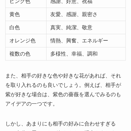
ピンク色
感謝、好意、祝福
黄色
友愛、感謝、親密さ
白色
真実、純潔、敬意
オレンジ色
情熱、興奮、エネルギー
複数の色
多様性、幸福、調和
また、相手の好きな色や好きな花があれば、それ
を取り入れるのも良いでしょう。例えば、相手が
紫が好きな場合は、紫色の薔薇を選んでみるのも
アイデアの一つです。
しかし、あまりにも相手の好みに合わせすぎる