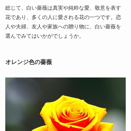
総じて、白い薔薇は真実や純粋な愛、敬意を表す
花であり、多くの人に愛される花の一つです。恋
人や夫婦、友人や家族への贈り物に、白い薔薇を
選んでみてはいかがでしょうか。
オレンジ色の薔薇