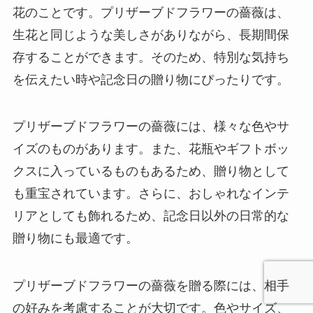
花のことです。プリザーブドフラワーの薔薇は、
生花と同じような美しさがありながら、長期間保
存することができます。そのため、特別な気持ち
を伝えたい時や記念日の贈り物にぴったりです。
プリザーブドフラワーの薔薇には、様々な色やサ
イズのものがあります。また、花瓶やギフトボッ
クスに入っているものもあるため、贈り物として
も重宝されています。さらに、おしゃれなインテ
リアとしても飾れるため、記念日以外の日常的な
贈り物にも最適です。
プリザーブドフラワーの薔薇を贈る際には、相手
の好みを考慮することが大切です。色やサイズ、