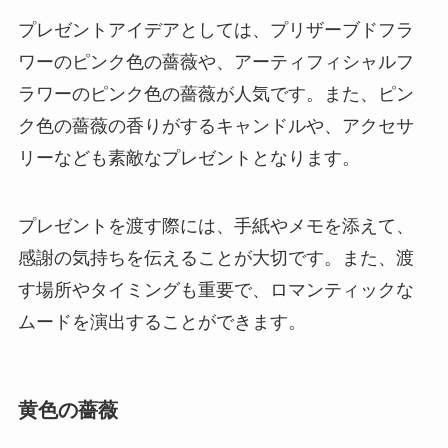
プレゼントアイデアとしては、プリザーブドフラ
ワーのピンク色の薔薇や、アーティフィシャルフ
ラワーのピンク色の薔薇が人気です。また、ピン
ク色の薔薇の香りがするキャンドルや、アクセサ
リーなども素敵なプレゼントとなります。
プレゼントを渡す際には、手紙やメモを添えて、
感謝の気持ちを伝えることが大切です。また、渡
す場所やタイミングも重要で、ロマンティックな
ムードを演出することができます。
黄色の薔薇