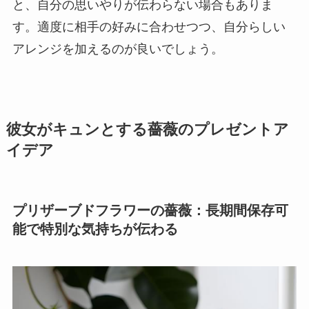
と、自分の思いやりが伝わらない場合もありま
す。適度に相手の好みに合わせつつ、自分らしい
アレンジを加えるのが良いでしょう。
彼女がキュンとする薔薇のプレゼントア
イデア
プリザーブドフラワーの薔薇：長期間保存可
能で特別な気持ちが伝わる