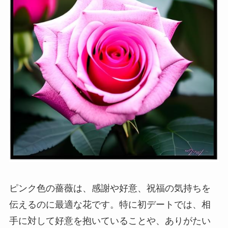
ピンク色の薔薇は、感謝や好意、祝福の気持ちを
伝えるのに最適な花です。特に初デートでは、相
手に対して好意を抱いていることや、ありがたい