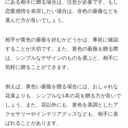
にある相手に贈る場合は、注意が必要です。もし
恋愛感情を表現したい場合は、赤色の薔薇などを
選んだ方が良いでしょう。
相手が黄色の薔薇を好むかどうかは、事前に確認
することが大切です。また、黄色の薔薇を贈る際
は、シンプルなデザインのものを選ぶと、相手に
気軽に贈ることができます。
例えば、黄色い薔薇を贈る場合には、おしゃれな
花束よりも、シンプルな1本の花を贈る方が良いで
しょう。また、花以外にも、黄色を基調としたア
クセサリーやインテリアグッズなども、相手に喜
ばれることがあります。