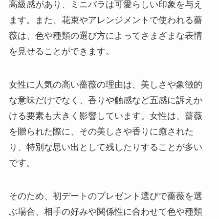
高級感があり、ミニバラは可愛らしい印象を与え
ます。また、花束やアレンジメントで使われる薔
薇は、色や種類の選び方によってさまざまな表情
を見せることができます。
女性に人気の高い薔薇の理由は、美しさや象徴的
な意味だけでなく、香りや触感など五感に訴えか
ける要素も大きく影響しています。女性は、薔薇
を贈られた際に、その美しさや香りに癒された
り、特別な思い出として残したりすることが多い
です。
そのため、初デートのプレゼント選びで薔薇を選
ぶ場合、相手の好みや関係性に合わせて色や種類