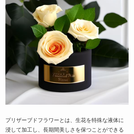
プリザーブドフラワーとは、生花を特殊な液体に
浸して加工し、長期間美しさを保つことができる