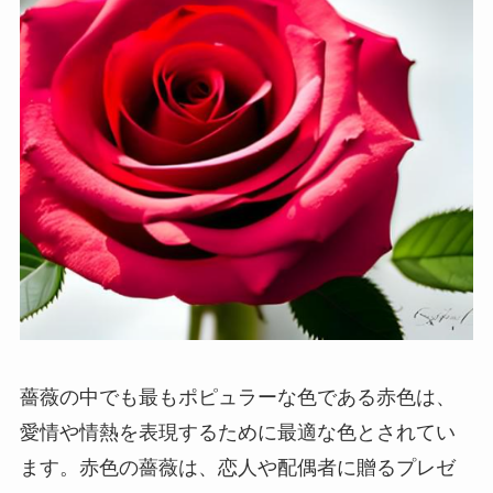
薔薇の中でも最もポピュラーな色である赤色は、
愛情や情熱を表現するために最適な色とされてい
ます。赤色の薔薇は、恋人や配偶者に贈るプレゼ