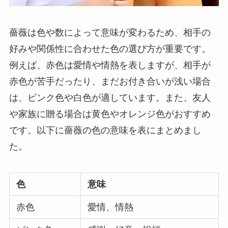
薔薇は色や数によって意味が変わるため、相手の
好みや関係性に合わせた色の選び方が重要です。
例えば、赤色は愛情や情熱を表しますが、相手が
赤色が苦手だったり、まだお付き合いが浅い場合
は、ピンク色や白色が適しています。また、友人
や家族に贈る場合は黄色やオレンジ色がおすすめ
です。以下に薔薇の色の意味を表にまとめまし
た。
色
意味
赤色
愛情、情熱