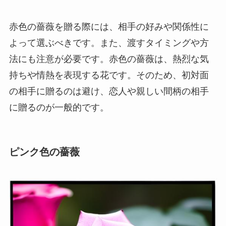
赤色の薔薇を贈る際には、相手の好みや関係性に
よって選ぶべきです。また、渡すタイミングや方
法にも注意が必要です。赤色の薔薇は、熱烈な気
持ちや情熱を表現する花です。そのため、初対面
の相手に贈るのは避け、恋人や親しい間柄の相手
に贈るのが一般的です。
ピンク色の薔薇